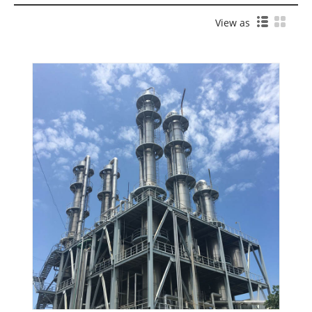
View as