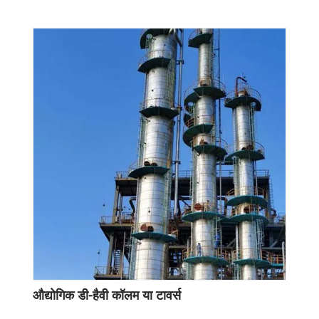
औद्योगिक डी-हैवी कॉलम या टावर्स