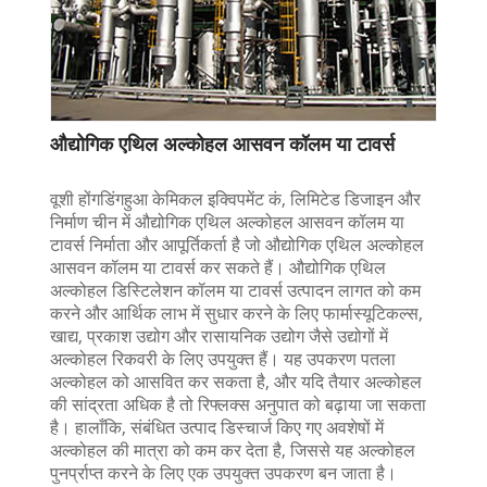
औद्योगिक एथिल अल्कोहल आसवन कॉलम या टावर्स
वूशी होंगडिंगहुआ केमिकल इक्विपमेंट कं, लिमिटेड डिजाइन और
निर्माण चीन में औद्योगिक एथिल अल्कोहल आसवन कॉलम या
टावर्स निर्माता और आपूर्तिकर्ता है जो औद्योगिक एथिल अल्कोहल
आसवन कॉलम या टावर्स कर सकते हैं। औद्योगिक एथिल
अल्कोहल डिस्टिलेशन कॉलम या टावर्स उत्पादन लागत को कम
करने और आर्थिक लाभ में सुधार करने के लिए फार्मास्यूटिकल्स,
खाद्य, प्रकाश उद्योग और रासायनिक उद्योग जैसे उद्योगों में
अल्कोहल रिकवरी के लिए उपयुक्त हैं। यह उपकरण पतला
अल्कोहल को आसवित कर सकता है, और यदि तैयार अल्कोहल
की सांद्रता अधिक है तो रिफ्लक्स अनुपात को बढ़ाया जा सकता
है। हालाँकि, संबंधित उत्पाद डिस्चार्ज किए गए अवशेषों में
अल्कोहल की मात्रा को कम कर देता है, जिससे यह अल्कोहल
पुनर्प्राप्त करने के लिए एक उपयुक्त उपकरण बन जाता है।