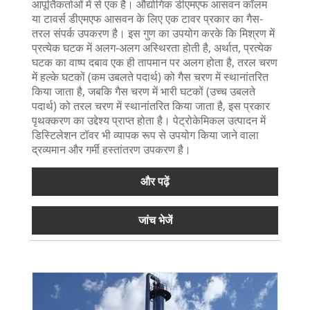
आपूर्तिकर्ताओं में से एक है। औद्योगिक डीएमएफ आसवन कॉलम
या टावर्स डीएमएफ आसवन के लिए एक टावर प्रकार का गैस-
तरल संपर्क उपकरण है। इस गुण का उपयोग करके कि मिश्रण में
प्रत्येक घटक में अलग-अलग अस्थिरता होती है, अर्थात, प्रत्येक
घटक का वाष्प दबाव एक ही तापमान पर अलग होता है, तरल चरण
में हल्के घटकों (कम उबलते पदार्थ) को गैस चरण में स्थानांतरित
किया जाता है, जबकि गैस चरण में भारी घटकों (उच्च उबलते
पदार्थ) को तरल चरण में स्थानांतरित किया जाता है, इस प्रकार
पृथक्करण का उद्देश्य प्राप्त होता है। पेट्रोकेमिकल उत्पादन में
डिस्टिलेशन टॉवर भी व्यापक रूप से उपयोग किया जाने वाला
द्रव्यमान और गर्मी हस्तांतरण उपकरण है।
और पढ़ें
जांच भेजें