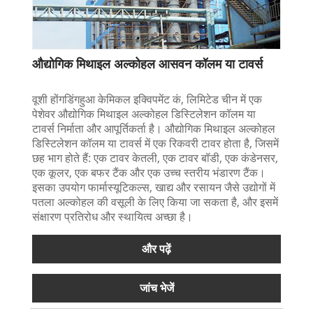
औद्योगिक मिथाइल अल्कोहल आसवन कॉलम या टावर्स
वूशी होंगडिंगहुआ केमिकल इक्विपमेंट कं, लिमिटेड चीन में एक
पेशेवर औद्योगिक मिथाइल अल्कोहल डिस्टिलेशन कॉलम या
टावर्स निर्माता और आपूर्तिकर्ता है। औद्योगिक मिथाइल अल्कोहल
डिस्टिलेशन कॉलम या टावर्स में एक रिकवरी टावर होता है, जिसमें
छह भाग होते हैं: एक टावर केतली, एक टावर बॉडी, एक कंडेनसर,
एक कूलर, एक बफर टैंक और एक उच्च स्तरीय भंडारण टैंक।
इसका उपयोग फार्मास्यूटिकल्स, खाद्य और रसायन जैसे उद्योगों में
पतला अल्कोहल की वसूली के लिए किया जा सकता है, और इसमें
संक्षारण प्रतिरोध और स्थायित्व अच्छा है।
और पढ़ें
जांच भेजें