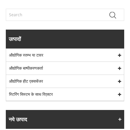
उत्पादों
औद्योगिक स्तम्भ या टावर
औद्योगिक बाष्पीकरणकर्ता
औद्योगिक हीट एक्सचेंजर
स्टिरिंग सिस्टम के साथ रिएक्टर
नये उत्पाद