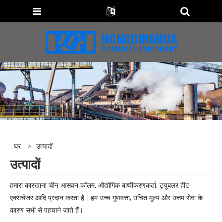
घर
>
उत्पादों
उत्पादों
हमारा कारखाना चीन आसवन कॉलम, औद्योगिक बाष्पीकरणकर्ता, ट्यूबलर हीट
एक्सचेंजर आदि प्रदान करता है। हम उच्च गुणवत्ता, उचित मूल्य और उत्तम सेवा के
कारण सभी से पहचाने जाते हैं।