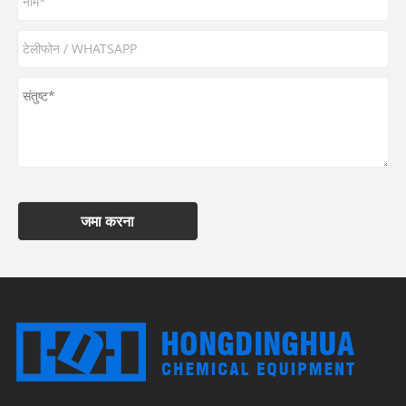
जमा करना