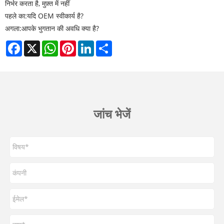
निर्भर करता है, मुफ़्त में नहीं
पहले का:
यदि OEM स्वीकार्य है?
अगला:
आपके भुगतान की अवधि क्या है?
Facebook
X
WhatsApp
Pinterest
LinkedIn
Share
जांच भेजें