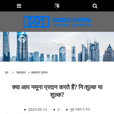
घर
>
समाचार
>
सामान्य प्रश्न
क्या आप नमूना प्रदान करते हैं? निःशुल्क या
शुल्क?
●
2023-05-12
●
2
●
मुझे संदेश दे देना